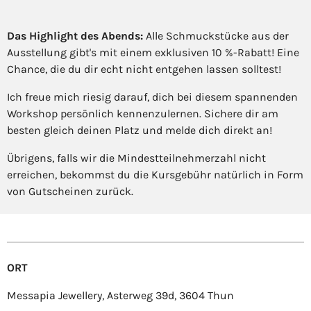
Das Highlight des Abends:
Alle Schmuckstücke aus der
Ausstellung gibt's mit einem exklusiven 10 %-Rabatt! Eine
Chance, die du dir echt nicht entgehen lassen solltest!
Ich freue mich riesig darauf, dich bei diesem spannenden
Workshop persönlich kennenzulernen. Sichere dir am
besten gleich deinen Platz und melde dich direkt an!
Übrigens, falls wir die Mindestteilnehmerzahl nicht
erreichen, bekommst du die Kursgebühr natürlich in Form
von Gutscheinen zurück.
ORT
Messapia Jewellery, Asterweg 39d, 3604 Thun