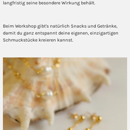
langfristig seine besondere Wirkung behält.
Beim Workshop gibt's natürlich Snacks und Getränke,
damit du ganz entspannt deine eigenen, einzigartigen
Schmuckstücke kreieren kannst.