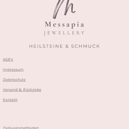
AGB's
Impressum
Datenschutz
Versand & Rückgabe
Kontakt
Zahlungsmethoden: