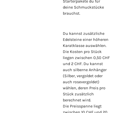
Starterpakete du für
deine Schmuckstücke
brauchst.
Du kannst zusätzliche
Edelsteine einer höheren
Karatklasse auswählen.
Die Kosten pro Stück
liegen zwischen 0,50 CHF
und 2 CHF. Du kannst
auch silberne Anhänger
(Silber, vergoldet oder
auch rosevergoldet)
wählen, deren Preis pro
Stück zusätzlich
berechnet wird.
Die Preisspanne liegt
zwischen 10 CHF und 20