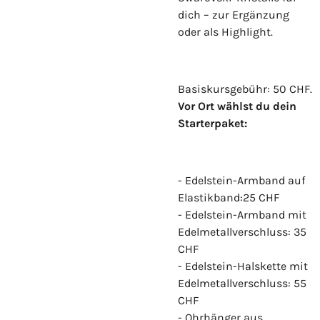
dich – zur Ergänzung
oder als Highlight.
Basiskursgebühr: 50 CHF.
Vor Ort wählst du dein
Starterpaket:
- Edelstein-Armband auf
Elastikband:25 CHF
- Edelstein-Armband mit
Edelmetallverschluss: 35
CHF
- Edelstein-Halskette mit
Edelmetallverschluss: 55
CHF
- Ohrhänger aus