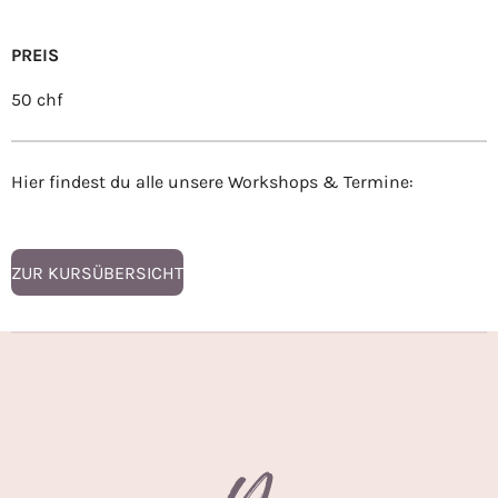
PREIS
50 chf
Hier findest du alle unsere Workshops & Termine:
ZUR KURSÜBERSICHT