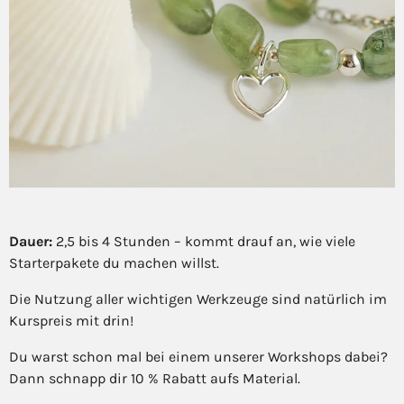
Dauer:
2,5 bis 4 Stunden – kommt drauf an, wie viele
Starterpakete du machen willst.
Die Nutzung aller wichtigen Werkzeuge sind natürlich im
Kurspreis mit drin!
Du warst schon mal bei einem unserer Workshops dabei?
Dann schnapp dir 10 % Rabatt aufs Material.