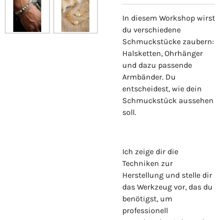
In diesem Workshop wirst
du verschiedene
Schmuckstücke zaubern:
Halsketten, Ohrhänger
und dazu passende
Armbänder. Du
entscheidest, wie dein
Schmuckstück aussehen
soll.
Ich zeige dir die
Techniken zur
Herstellung und stelle dir
das Werkzeug vor, das du
benötigst, um
professionell