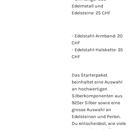
Edelmetall und
Edelsteine: 25 CHF
- Edelstahl-Armband: 20
CHF
- Edelstahl-Halskette: 35
CHF
Das Starterpaket
beinhaltet eine Auswahl
an hochwertigen
Silberkomponenten aus
925er Silber sowie eine
grosse Auswahl an
Edelsteinen und Perlen.
Du entscheidest, wie viele