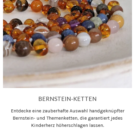
BERNSTEIN-KETTEN
Entdecke eine zauberhafte Auswahl handgeknüpfter
Bernstein- und Themenketten, die garantiert jedes
Kinderherz höherschlagen lassen.