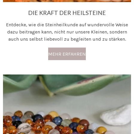
DIE KRAFT DER HEILSTEINE
Entdecke, wie die Steinheilkunde auf wundervolle Weise
dazu beitragen kann, nicht nur unsere Kleinen, sondern
auch uns selbst liebevoll zu begleiten und zu stärken.
MEHR ERFAHREN