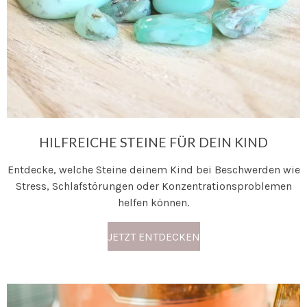
HILFREICHE STEINE FÜR DEIN KIND
Entdecke, welche Steine deinem Kind bei Beschwerden wie
Stress, Schlafstörungen oder Konzentrationsproblemen
helfen können.
JETZT ENTDECKEN