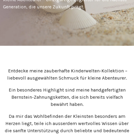
Generation, die unsere Zukunft prägt.
Entdecke meine zauberhafte Kinderwelten-Kollektion –
liebevoll ausgewählten Schmuck für kleine Abenteurer.
Ein besonderes Highlight sind meine handgefertigten
Bernstein-Zahnungsketten, die sich bereits vielfach
bewährt haben.
Da mir das Wohlbefinden der Kleinsten besonders am
Herzen liegt, teile ich ausserdem wertvolles Wissen über
die sanfte Unterstützung durch beliebte und bedeutende