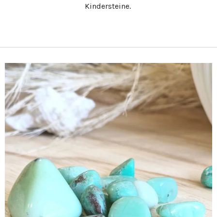
Kindersteine.