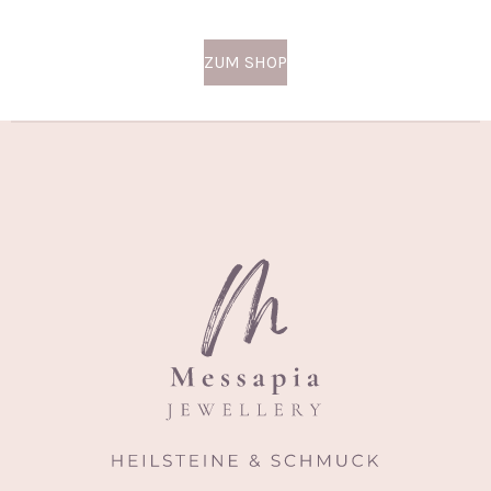
ZUM SHOP