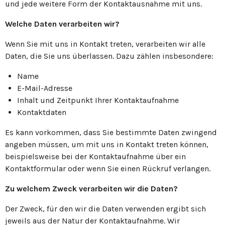
und jede weitere Form der Kontaktausnahme mit uns.
Welche Daten verarbeiten wir?
Wenn Sie mit uns in Kontakt treten, verarbeiten wir alle
Daten, die Sie uns überlassen. Dazu zählen insbesondere:
Name
E-Mail-Adresse
Inhalt und Zeitpunkt Ihrer Kontaktaufnahme
Kontaktdaten
Es kann vorkommen, dass Sie bestimmte Daten zwingend
angeben müssen, um mit uns in Kontakt treten können,
beispielsweise bei der Kontaktaufnahme über ein
Kontaktformular oder wenn Sie einen Rückruf verlangen.
Zu welchem Zweck verarbeiten wir die Daten?
Der Zweck, für den wir die Daten verwenden ergibt sich
jeweils aus der Natur der Kontaktaufnahme. Wir