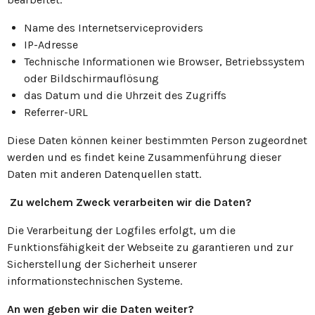
Name des Internetserviceproviders
IP-Adresse
Technische Informationen wie Browser, Betriebssystem
oder Bildschirmauflösung
das Datum und die Uhrzeit des Zugriffs
Referrer-URL
Diese Daten können keiner bestimmten Person zugeordnet
werden und es findet keine Zusammenführung dieser
Daten mit anderen Datenquellen statt.
Zu welchem Zweck verarbeiten wir die Daten?
Die Verarbeitung der Logfiles erfolgt, um die
Funktionsfähigkeit der Webseite zu garantieren und zur
Sicherstellung der Sicherheit unserer
informationstechnischen Systeme.
An wen geben wir die Daten weiter?