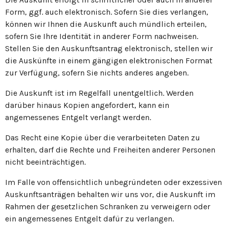
Form, ggf. auch elektronisch. Sofern Sie dies verlangen,
können wir Ihnen die Auskunft auch mündlich erteilen,
sofern Sie Ihre Identität in anderer Form nachweisen.
Stellen Sie den Auskunftsantrag elektronisch, stellen wir
die Auskünfte in einem gängigen elektronischen Format
zur Verfügung, sofern Sie nichts anderes angeben.
Die Auskunft ist im Regelfall unentgeltlich. Werden
darüber hinaus Kopien angefordert, kann ein
angemessenes Entgelt verlangt werden.
Das Recht eine Kopie über die verarbeiteten Daten zu
erhalten, darf die Rechte und Freiheiten anderer Personen
nicht beeinträchtigen.
Im Falle von offensichtlich unbegründeten oder exzessiven
Auskunftsanträgen behalten wir uns vor, die Auskunft im
Rahmen der gesetzlichen Schranken zu verweigern oder
ein angemessenes Entgelt dafür zu verlangen.