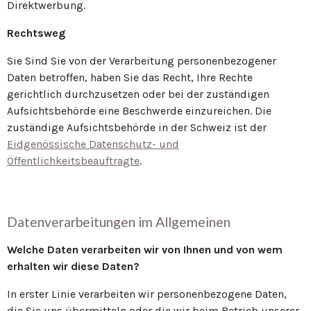
Direktwerbung.
Rechtsweg
Sie Sind Sie von der Verarbeitung personenbezogener
Daten betroffen, haben Sie das Recht, Ihre Rechte
gerichtlich durchzusetzen oder bei der zuständigen
Aufsichtsbehörde eine Beschwerde einzureichen. Die
zuständige Aufsichtsbehörde in der Schweiz ist der
Eidgenössische Datenschutz- und
Öffentlichkeitsbeauftragte
.
Datenverarbeitungen im Allgemeinen
Welche Daten verarbeiten wir von Ihnen und von wem
erhalten wir diese Daten?
In erster Linie verarbeiten wir personenbezogene Daten,
die Sie uns übermitteln oder die wir beim Betrieb unserer