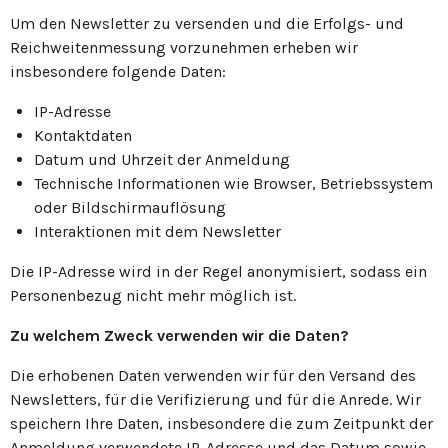
Um den Newsletter zu versenden und die Erfolgs- und
Reichweitenmessung vorzunehmen erheben wir
insbesondere folgende Daten:
IP-Adresse
Kontaktdaten
Datum und Uhrzeit der Anmeldung
Technische Informationen wie Browser, Betriebssystem
oder Bildschirmauflösung
Interaktionen mit dem Newsletter
Die IP-Adresse wird in der Regel anonymisiert, sodass ein
Personenbezug nicht mehr möglich ist.
Zu welchem Zweck verwenden wir die Daten?
Die erhobenen Daten verwenden wir für den Versand des
Newsletters, für die Verifizierung und für die Anrede. Wir
speichern Ihre Daten, insbesondere die zum Zeitpunkt der
Anmeldung verwendete IP-Adresse und das Datum sowie