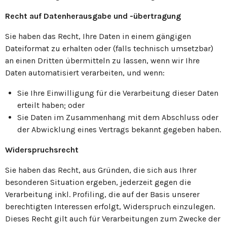
Recht auf Datenherausgabe und -übertragung
Sie haben das Recht, Ihre Daten in einem gängigen
Dateiformat zu erhalten oder (falls technisch umsetzbar)
an einen Dritten übermitteln zu lassen, wenn wir Ihre
Daten automatisiert verarbeiten, und wenn:
Sie Ihre Einwilligung für die Verarbeitung dieser Daten
erteilt haben; oder
Sie Daten im Zusammenhang mit dem Abschluss oder
der Abwicklung eines Vertrags bekannt gegeben haben.
Widerspruchsrecht
Sie haben das Recht, aus Gründen, die sich aus Ihrer
besonderen Situation ergeben, jederzeit gegen die
Verarbeitung inkl. Profiling, die auf der Basis unserer
berechtigten Interessen erfolgt, Widerspruch einzulegen.
Dieses Recht gilt auch für Verarbeitungen zum Zwecke der