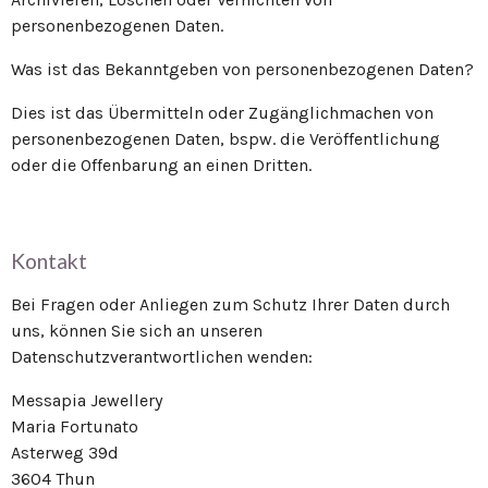
personenbezogenen Daten.
Was ist das Bekanntgeben von personenbezogenen Daten?
Dies ist das Übermitteln oder Zugänglichmachen von
personenbezogenen Daten, bspw. die Veröffentlichung
oder die Offenbarung an einen Dritten.
Kontakt
Bei Fragen oder Anliegen zum Schutz Ihrer Daten durch
uns, können Sie sich an unseren
Datenschutzverantwortlichen wenden:
Messapia Jewellery
Maria Fortunato
Asterweg 39d
3604 Thun