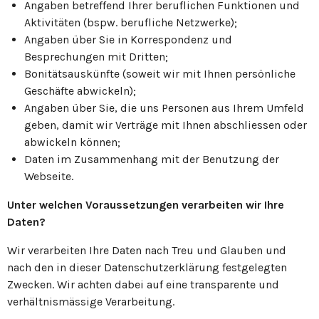
Angaben betreffend Ihrer beruflichen Funktionen und
Aktivitäten (bspw. berufliche Netzwerke);
Angaben über Sie in Korrespondenz und
Besprechungen mit Dritten;
Bonitätsauskünfte (soweit wir mit Ihnen persönliche
Geschäfte abwickeln);
Angaben über Sie, die uns Personen aus Ihrem Umfeld
geben, damit wir Verträge mit Ihnen abschliessen oder
abwickeln können;
Daten im Zusammenhang mit der Benutzung der
Webseite.
Unter welchen Voraussetzungen verarbeiten wir Ihre
Daten?
Wir verarbeiten Ihre Daten nach Treu und Glauben und
nach den in dieser Datenschutzerklärung festgelegten
Zwecken. Wir achten dabei auf eine transparente und
verhältnismässige Verarbeitung.