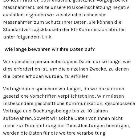
Massnahmen). Sollte unsere Risikoeinschätzung negativ
ausfallen, ergreifen wir zusätzliche technische
Massnahmen zum Schutz Ihrer Daten. Sie können die
Standardvertragsklauseln der EU-Kommission abrufen
unter folgendem
Link
.
Wie lange bewahren wir Ihre Daten auf?
Wir speichern personenbezogene Daten nur so lange, wie
dies erforderlich ist, um die einzelnen Zwecke, zu denen
die Daten erhoben wurden, zu erfüllen.
Vertragsdaten speichern wir länger, da wir dazu durch
gesetzliche Vorschriften verpflichtet sind. Wir müssen
insbesondere geschäftliche Kommunikation, geschlossene
Verträge und Buchungsbelege bis zu 10 Jahren
aufbewahren. Soweit wir solche Daten von Ihnen nicht
mehr zur Durchführung der Dienstleistungen benötigen,
werden die Daten für die weitere Verarbeitung