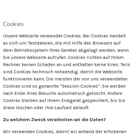
Cookies
Unsere Webseite verwendet Cookies. Bei Cookies handelt
es sich um Textdateien, die mit Hilfe des Browsers auf
dem Betriebssystem Ihres Gerätes abgelegt werden, wenn
Sie unsere Webseite aufrufen. Cookies richten auf Ihrem
Rechner keinen Schaden an und enthalten keine Viren. Teils
sind Cookies technisch notwendig, damit die Webseite
funktionieren kann. Die meisten der von uns verwendeten
Cookies sind so genannte “Session-Cookies”. Sie werden
nach Ende Ihres Besuchs automatisch gelöscht. Andere
Cookies bleiben auf Ihrem Endgerät gespeichert, bis Sie
diese löschen oder ihre Laufzeit abläuft.
Zu welchem Zweck verarbeiten wir die Daten?
Wir verwenden Cookies, damit wir anhand der erhobenen