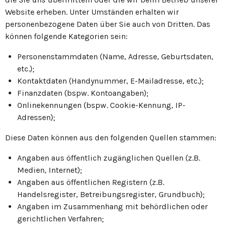
Website erheben. Unter Umständen erhalten wir
personenbezogene Daten über Sie auch von Dritten. Das
können folgende Kategorien sein:
Personenstammdaten (Name, Adresse, Geburtsdaten,
etc.);
Kontaktdaten (Handynummer, E-Mailadresse, etc.);
Finanzdaten (bspw. Kontoangaben);
Onlinekennungen (bspw. Cookie-Kennung, IP-
Adressen);
Diese Daten können aus den folgenden Quellen stammen:
Angaben aus öffentlich zugänglichen Quellen (z.B.
Medien, Internet);
Angaben aus öffentlichen Registern (z.B.
Handelsregister, Betreibungsregister, Grundbuch);
Angaben im Zusammenhang mit behördlichen oder
gerichtlichen Verfahren;