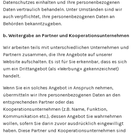
Datenschutzes einhalten und Ihre personenbezogenen
Daten vertraulich behandeln. Unter Umständen sind wir
auch verpflichtet, Ihre personenbezogenen Daten an
Behörden bekanntzugeben.
b. Weitergabe an Partner und Kooperationsunternehmen
Wir arbeiten teils mit unterschiedlichen Unternehmen und
Partnern zusammen, die Ihre Angebote auf unserer
Website aufschalten. Es ist für Sie erkennbar, dass es sich
um ein Drittangebot (als «Werbung» gekennzeichnet)
handelt.
Wenn Sie ein solches Angebot in Anspruch nehmen,
übermitteln wir Ihre personenbezogenen Daten an den
entsprechenden Partner oder das
Kooperationsunternehmen (z.B. Name, Funktion,
Kommunikation etc.), dessen Angebot Sie wahrnehmen
wollen, sofern Sie darin zuvor ausdrücklich eingewilligt
haben. Diese Partner und Kooperationsunternehmen sind