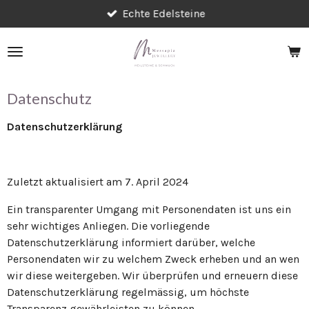
Echte Edelsteine
Zum
Hauptinhalt
springen
Datenschutz
Datenschutzerklärung
Zuletzt aktualisiert am 7. April 2024
Ein transparenter Umgang mit Personendaten ist uns ein
sehr wichtiges Anliegen. Die vorliegende
Datenschutzerklärung informiert darüber, welche
Personendaten wir zu welchem Zweck erheben und an wen
wir diese weitergeben. Wir überprüfen und erneuern diese
Datenschutzerklärung regelmässig, um höchste
Transparenz gewährleisten zu können.