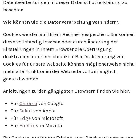
Datenbearbeitungen in dieser Datenschutzerklärung zu
beachten.
Wie können Sie die Datenverarbeitung verhindern?
Cookies werden auf Ihrem Rechner gespeichert. Sie können
diese vollständig löschen oder durch Änderung der
Einstellungen in Ihrem Browser die Übertragung
deaktivieren oder einschränken. Bei Deaktivierung von
Cookies für unsere Webseite können möglicherweise nicht
mehr alle Funktionen der Webseite vollumfänglich
genutzt werden.
Anleitungen zu den gängigsten Browsern finden Sie hier:
Für
Chrome
von Google
Für
Safari
von Apple
Für
Edge
von Microsoft
Für
Firefox
von Mozilla
Bei Cookies, die für die Erfolgs- und Reichweitenmessung