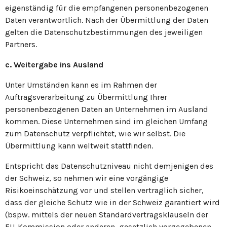
eigenständig für die empfangenen personenbezogenen
Daten verantwortlich. Nach der Übermittlung der Daten
gelten die Datenschutzbestimmungen des jeweiligen
Partners.
c. Weitergabe ins Ausland
Unter Umständen kann es im Rahmen der
Auftragsverarbeitung zu Übermittlung Ihrer
personenbezogenen Daten an Unternehmen im Ausland
kommen. Diese Unternehmen sind im gleichen Umfang
zum Datenschutz verpflichtet, wie wir selbst. Die
Übermittlung kann weltweit stattfinden.
Entspricht das Datenschutzniveau nicht demjenigen des
der Schweiz, so nehmen wir eine vorgängige
Risikoeinschätzung vor und stellen vertraglich sicher,
dass der gleiche Schutz wie in der Schweiz garantiert wird
(bspw. mittels der neuen Standardvertragsklauseln der
EU-Kommission oder anderen, gesetzlich vorgegebenen