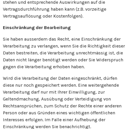
stehen und entsprechende Auswirkungen auf die
Vertragsdurchführung haben kann (z.B. vorzeitige
Vertragsauflösung oder Kostenfolgen).
Einschränkung der Bearbeitung
Sie haben ausserdem das Recht, eine Einschränkung der
Verarbeitung zu verlangen, wenn Sie die Richtigkeit dieser
Daten bestreiten, die Verarbeitung unrechtmässig ist, die
Daten nicht länger benötigt werden oder Sie Widerspruch
gegen die Verarbeitung erhoben haben.
Wird die Verarbeitung der Daten eingeschränkt, dürfen
diese nur noch gespeichert werden. Eine weitergehende
Verarbeitung darf nur mit Ihrer Einwilligung, zur
Geltendmachung, Ausübung oder Verteidigung von
Rechtsansprüchen, zum Schutz der Rechte einer anderen
Person oder aus Gründen eines wichtigen öffentlichen
Interesses erfolgen. Im Falle einer Aufhebung der
Einschränkung werden Sie benachrichtigt.