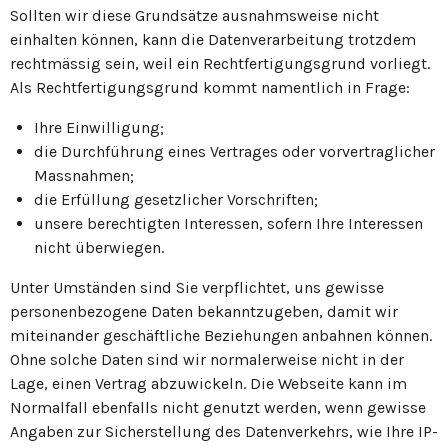
Sollten wir diese Grundsätze ausnahmsweise nicht
einhalten können, kann die Datenverarbeitung trotzdem
rechtmässig sein, weil ein Rechtfertigungsgrund vorliegt.
Als Rechtfertigungsgrund kommt namentlich in Frage:
Ihre Einwilligung;
die Durchführung eines Vertrages oder vorvertraglicher
Massnahmen;
die Erfüllung gesetzlicher Vorschriften;
unsere berechtigten Interessen, sofern Ihre Interessen
nicht überwiegen.
Unter Umständen sind Sie verpflichtet, uns gewisse
personenbezogene Daten bekanntzugeben, damit wir
miteinander geschäftliche Beziehungen anbahnen können.
Ohne solche Daten sind wir normalerweise nicht in der
Lage, einen Vertrag abzuwickeln. Die Webseite kann im
Normalfall ebenfalls nicht genutzt werden, wenn gewisse
Angaben zur Sicherstellung des Datenverkehrs, wie Ihre IP-