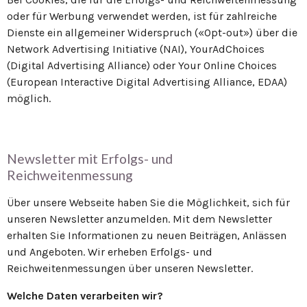
oder für Werbung verwendet werden, ist für zahlreiche
Dienste ein allgemeiner Widerspruch («Opt-out») über die
Network Advertising Initiative (NAI), YourAdChoices
(Digital Advertising Alliance) oder Your Online Choices
(European Interactive Digital Advertising Alliance, EDAA)
möglich.
Newsletter mit Erfolgs- und
Reichweitenmessung
Über unsere Webseite haben Sie die Möglichkeit, sich für
unseren Newsletter anzumelden. Mit dem Newsletter
erhalten Sie Informationen zu neuen Beiträgen, Anlässen
und Angeboten. Wir erheben Erfolgs- und
Reichweitenmessungen über unseren Newsletter.
Welche Daten verarbeiten wir?