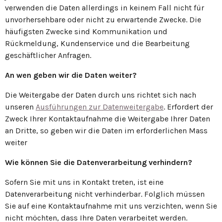
verwenden die Daten allerdings in keinem Fall nicht für
unvorhersehbare oder nicht zu erwartende Zwecke. Die
häufigsten Zwecke sind Kommunikation und
Rückmeldung, Kundenservice und die Bearbeitung
geschäftlicher Anfragen.
An wen geben wir die Daten weiter?
Die Weitergabe der Daten durch uns richtet sich nach
unseren
Ausführungen zur Datenweitergabe
. Erfordert der
Zweck Ihrer Kontaktaufnahme die Weitergabe Ihrer Daten
an Dritte, so geben wir die Daten im erforderlichen Mass
weiter
Wie können Sie die Datenverarbeitung verhindern?
Sofern Sie mit uns in Kontakt treten, ist eine
Datenverarbeitung nicht verhinderbar. Folglich müssen
Sie auf eine Kontaktaufnahme mit uns verzichten, wenn Sie
nicht möchten, dass Ihre Daten verarbeitet werden.