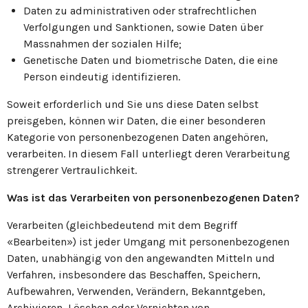
Daten zu administrativen oder strafrechtlichen
Verfolgungen und Sanktionen, sowie Daten über
Massnahmen der sozialen Hilfe;
Genetische Daten und biometrische Daten, die eine
Person eindeutig identifizieren.
Soweit erforderlich und Sie uns diese Daten selbst
preisgeben, können wir Daten, die einer besonderen
Kategorie von personenbezogenen Daten angehören,
verarbeiten. In diesem Fall unterliegt deren Verarbeitung
strengerer Vertraulichkeit.
Was ist das Verarbeiten von personenbezogenen Daten?
Verarbeiten (gleichbedeutend mit dem Begriff
«Bearbeiten») ist jeder Umgang mit personenbezogenen
Daten, unabhängig von den angewandten Mitteln und
Verfahren, insbesondere das Beschaffen, Speichern,
Aufbewahren, Verwenden, Verändern, Bekanntgeben,
Archivieren, Löschen oder Vernichten von