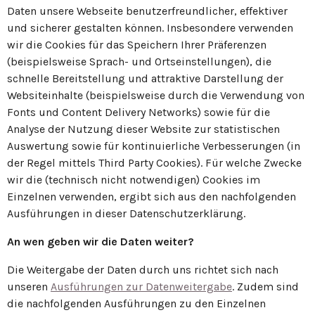
Daten unsere Webseite benutzerfreundlicher, effektiver
und sicherer gestalten können. Insbesondere verwenden
wir die Cookies für das Speichern Ihrer Präferenzen
(beispielsweise Sprach- und Ortseinstellungen), die
schnelle Bereitstellung und attraktive Darstellung der
Websiteinhalte (beispielsweise durch die Verwendung von
Fonts und Content Delivery Networks) sowie für die
Analyse der Nutzung dieser Website zur statistischen
Auswertung sowie für kontinuierliche Verbesserungen (in
der Regel mittels Third Party Cookies). Für welche Zwecke
wir die (technisch nicht notwendigen) Cookies im
Einzelnen verwenden, ergibt sich aus den nachfolgenden
Ausführungen in dieser Datenschutzerklärung.
An wen geben wir die Daten weiter?
Die Weitergabe der Daten durch uns richtet sich nach
unseren
Ausführungen zur Datenweitergabe
. Zudem sind
die nachfolgenden Ausführungen zu den Einzelnen