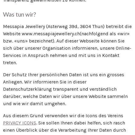
Was tun wir?
Messapia Jewellery (Asterweg 39d, 3604 Thun) betreibt die
Website www.messapiajewellery.ch(nachfolgend als «wir»
bzw. «uns» bezeichnet). Auf dieser Webseite können Sie
sich über unserer Organisation informieren, unsere Online-
Services in Anspruch nehmen und mit uns in Kontakt
treten.
Der Schutz Ihrer persönlichen Daten ist uns ein grosses
Anliegen. Wir informieren Sie in dieser
Datenschutzerklärung transparent und verständlich
darüber, welche Daten wir über unsere Website sammeln
und wie wir damit umgehen.
Aus diesem Grund verwenden wir die Icons des Vereins
PRIVACY ICONS
. Sie sollen Ihnen dabei helfen, sich rasch
einen Überblick über die Verarbeitung Ihrer Daten durch