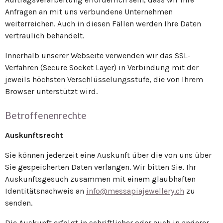
Anfragen an mit uns verbundene Unternehmen
weiterreichen. Auch in diesen Fällen werden Ihre Daten
vertraulich behandelt.
Innerhalb unserer Webseite verwenden wir das SSL-
Verfahren (Secure Socket Layer) in Verbindung mit der
jeweils höchsten Verschlüsselungsstufe, die von Ihrem
Browser unterstützt wird.
Betroffenenrechte
Auskunftsrecht
Sie können jederzeit eine Auskunft über die von uns über
Sie gespeicherten Daten verlangen. Wir bitten Sie, Ihr
Auskunftsgesuch zusammen mit einem glaubhaften
Identitätsnachweis an
info@messapiajewellery.ch
zu
senden.
Die Auskunft erfolgt in schriftlicher oder auch in anderer