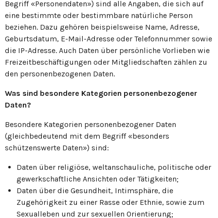
Begriff «Personendaten») sind alle Angaben, die sich auf
eine bestimmte oder bestimmbare natürliche Person
beziehen. Dazu gehören beispielsweise Name, Adresse,
Geburtsdatum, E-Mail-Adresse oder Telefonnummer sowie
die IP-Adresse. Auch Daten über persönliche Vorlieben wie
Freizeitbeschäftigungen oder Mitgliedschaften zählen zu
den personenbezogenen Daten.
Was sind besondere Kategorien personenbezogener
Daten?
Besondere Kategorien personenbezogener Daten
(gleichbedeutend mit dem Begriff «besonders
schützenswerte Daten») sind:
Daten über religiöse, weltanschauliche, politische oder
gewerkschaftliche Ansichten oder Tätigkeiten;
Daten über die Gesundheit, Intimsphäre, die
Zugehörigkeit zu einer Rasse oder Ethnie, sowie zum
Sexualleben und zur sexuellen Orientierung;