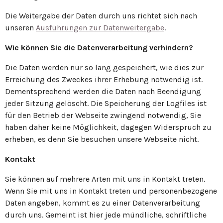
Die Weitergabe der Daten durch uns richtet sich nach
unseren
Ausführungen zur Datenweitergabe
.
Wie können Sie die Datenverarbeitung verhindern?
Die Daten werden nur so lang gespeichert, wie dies zur
Erreichung des Zweckes ihrer Erhebung notwendig ist.
Dementsprechend werden die Daten nach Beendigung
jeder Sitzung gelöscht. Die Speicherung der Logfiles ist
für den Betrieb der Webseite zwingend notwendig, Sie
haben daher keine Möglichkeit, dagegen Widerspruch zu
erheben, es denn Sie besuchen unsere Webseite nicht.
Kontakt
Sie können auf mehrere Arten mit uns in Kontakt treten.
Wenn Sie mit uns in Kontakt treten und personenbezogene
Daten angeben, kommt es zu einer Datenverarbeitung
durch uns. Gemeint ist hier jede mündliche, schriftliche