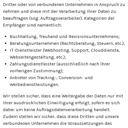
Dritter oder von verbundenen Unternehmen in Anspruch zu
nehmen und diese mit der Verarbeitung Ihrer Daten zu
beauftragen (sog. Auftragsverarbeiter). Kategorien der
Empfänger sind namentlich:
Buchhaltung, Treuhand und Revisionsunternehmens;
Beratungsunternehmen (Rechtsberatung, Steuern, etc.);
IT-Dienstleister (Webhosting, Support, Clouddienste,
Webseitengestaltung, etc.);
Zahlungsdienstleister (ausschließlich nach Ihrer
vorherigen Zustimmung);
Anbieter von Tracking-, Conversion- und
Werbedienstleistungen.
Wir stellen sicher, dass eine Weitergabe der Daten nur mit
Ihrer ausdrücklichen Einwilligung erfolgt, sofern es sich
dabei um keine Auftragsdatenverarbeitung handelt.
Zudem stellen wir sicher, dass diese Dritten und unsere
verbundenen Unternehmen die Voraussetzungen des