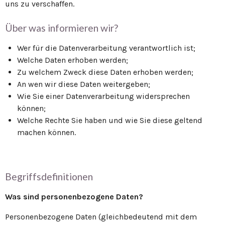
uns zu verschaffen.
Über was informieren wir?
Wer für die Datenverarbeitung verantwortlich ist;
Welche Daten erhoben werden;
Zu welchem Zweck diese Daten erhoben werden;
An wen wir diese Daten weitergeben;
Wie Sie einer Datenverarbeitung widersprechen
können;
Welche Rechte Sie haben und wie Sie diese geltend
machen können.
Begriffsdefinitionen
Was sind personenbezogene Daten?
Personenbezogene Daten (gleichbedeutend mit dem