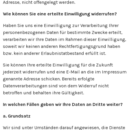
Adresse, nicht offengelegt werden.
Wie können Sie eine erteilte Einwilligung widerrufen?
Haben Sie uns eine Einwilligung zur Verarbeitung Ihrer
personenbezogenen Daten für bestimmte Zwecke erteilt,
verarbeiten wir Ihre Daten im Rahmen dieser Einwilligung,
soweit wir keinen anderen Rechtfertigungsgrund haben
bzw. kein anderer Erlaubnistatbestand erfüllt ist.
Sie können Ihre erteilte Einwilligung für die Zukunft
jederzeit widerrufen und eine E-Mail an die im Impressum
genannte Adresse schicken. Bereits erfolgte
Datenverarbeitungen sind von dem Widerruf nicht
betroffen und behalten ihre Gültigkeit.
In welchen Fällen geben wir Ihre Daten an Dritte weiter?
a. Grundsatz
Wir sind unter Umständen darauf angewiesen, die Dienste