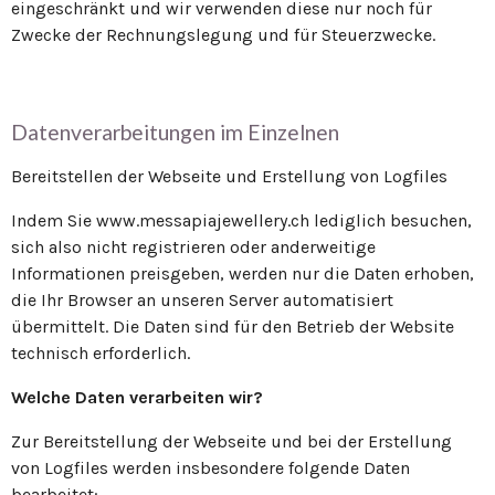
eingeschränkt und wir verwenden diese nur noch für
Zwecke der Rechnungslegung und für Steuerzwecke.
Datenverarbeitungen im Einzelnen
Bereitstellen der Webseite und Erstellung von Logfiles
Indem Sie www.messapiajewellery.ch lediglich besuchen,
sich also nicht registrieren oder anderweitige
Informationen preisgeben, werden nur die Daten erhoben,
die Ihr Browser an unseren Server automatisiert
übermittelt. Die Daten sind für den Betrieb der Website
technisch erforderlich.
Welche Daten verarbeiten wir?
Zur Bereitstellung der Webseite und bei der Erstellung
von Logfiles werden insbesondere folgende Daten
bearbeitet: