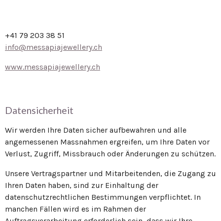
+41 79 203 38 51
info@messapiajewellery.ch
www.messapiajewellery.ch
Datensicherheit
Wir werden Ihre Daten sicher aufbewahren und alle
angemessenen Massnahmen ergreifen, um Ihre Daten vor
Verlust, Zugriff, Missbrauch oder Änderungen zu schützen.
Unsere Vertragspartner und Mitarbeitenden, die Zugang zu
Ihren Daten haben, sind zur Einhaltung der
datenschutzrechtlichen Bestimmungen verpflichtet. In
manchen Fällen wird es im Rahmen der
Auftragsverarbeitung erforderlich sein, dass wir Ihre