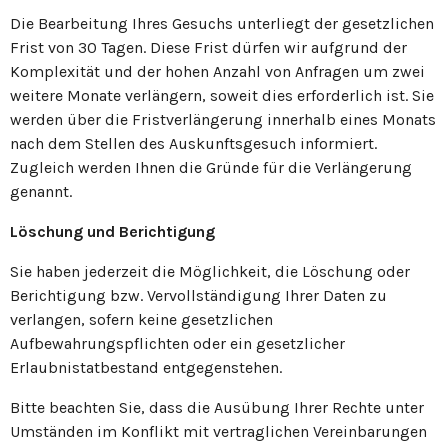
Die Bearbeitung Ihres Gesuchs unterliegt der gesetzlichen
Frist von 30 Tagen. Diese Frist dürfen wir aufgrund der
Komplexität und der hohen Anzahl von Anfragen um zwei
weitere Monate verlängern, soweit dies erforderlich ist. Sie
werden über die Fristverlängerung innerhalb eines Monats
nach dem Stellen des Auskunftsgesuch informiert.
Zugleich werden Ihnen die Gründe für die Verlängerung
genannt.
Löschung und Berichtigung
Sie haben jederzeit die Möglichkeit, die Löschung oder
Berichtigung bzw. Vervollständigung Ihrer Daten zu
verlangen, sofern keine gesetzlichen
Aufbewahrungspflichten oder ein gesetzlicher
Erlaubnistatbestand entgegenstehen.
Bitte beachten Sie, dass die Ausübung Ihrer Rechte unter
Umständen im Konflikt mit vertraglichen Vereinbarungen