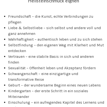
Heilsteinschmuck eignen
Freundschaft – die Kunst, echte Verbindungen zu
pflegen
Liebe & Selbstliebe – sich selbst und andere voll und
ganz annehmen
Wahrhaftigkeit – authentisch leben und zu sich stehen
Selbstfindung – den eigenen Weg mit Klarheit und Mut
entdecken
Vertrauen – eine stabile Basis in sich und anderen
finden
Sexualität – Offenheit leben und Akzeptanz fördern
Schwangerschaft – eine einzigartige und
transformative Reise
Geburt – der wundersame Beginn eines neuen Lebens
Kindergarten – der erste Schritt in ein soziales
Miteinander
Einschulung – ein aufregendes Kapitel des Lernens und