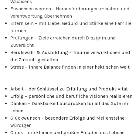
Wachsens
Erwachsen werden – Herausforderungen meistern und
Verantwortung übernehmen
Eltern sein – mit Liebe, Geduld und Stärke eine Familie
formen
Prüfungen – Ziele erreichen durch Disziplin und
Zuversicht
Berufswahl & Ausbildung – Träume verwirklichen und
die Zukunft gestalten
Stress – innere Balance finden in einer hektischen Welt
Arbeit – der Schlüssel zu Erfüllung und Produktivität
Erfolg – persönliche und berufliche Visionen realisieren
Danken – Dankbarkeit ausdrücken für all das Gute im
Leben
Glückwunsch – besondere Erfolge und Meilensteine
würdigen
Glück – die kleinen und großen Freuden des Lebens