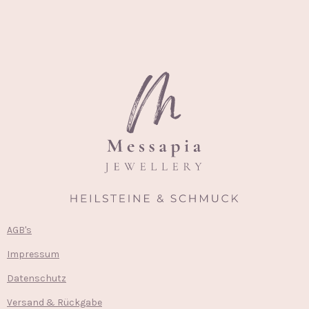
AGB's
Impressum
Datenschutz
Versand & Rückgabe