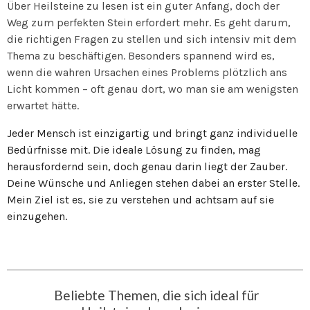
Über Heilsteine zu lesen ist ein guter Anfang, doch der
Weg zum perfekten Stein erfordert mehr. Es geht darum,
die richtigen Fragen zu stellen und sich intensiv mit dem
Thema zu beschäftigen. Besonders spannend wird es,
wenn die wahren Ursachen eines Problems plötzlich ans
Licht kommen – oft genau dort, wo man sie am wenigsten
erwartet hätte.
Jeder Mensch ist einzigartig und bringt ganz individuelle
Bedürfnisse mit. Die ideale Lösung zu finden, mag
herausfordernd sein, doch genau darin liegt der Zauber.
Deine Wünsche und Anliegen stehen dabei an erster Stelle.
Mein Ziel ist es, sie zu verstehen und achtsam auf sie
einzugehen.
Beliebte Themen, die sich ideal für