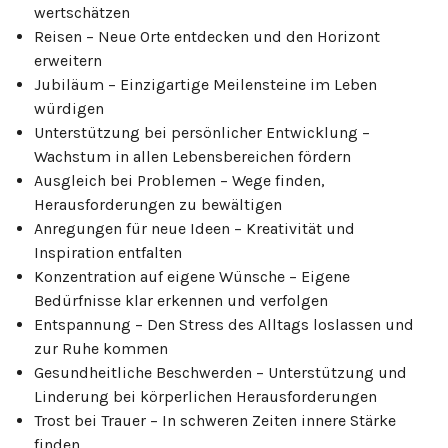
wertschätzen
Reisen – Neue Orte entdecken und den Horizont
erweitern
Jubiläum – Einzigartige Meilensteine im Leben
würdigen
Unterstützung bei persönlicher Entwicklung –
Wachstum in allen Lebensbereichen fördern
Ausgleich bei Problemen – Wege finden,
Herausforderungen zu bewältigen
Anregungen für neue Ideen – Kreativität und
Inspiration entfalten
Konzentration auf eigene Wünsche – Eigene
Bedürfnisse klar erkennen und verfolgen
Entspannung – Den Stress des Alltags loslassen und
zur Ruhe kommen
Gesundheitliche Beschwerden – Unterstützung und
Linderung bei körperlichen Herausforderungen
Trost bei Trauer – In schweren Zeiten innere Stärke
finden