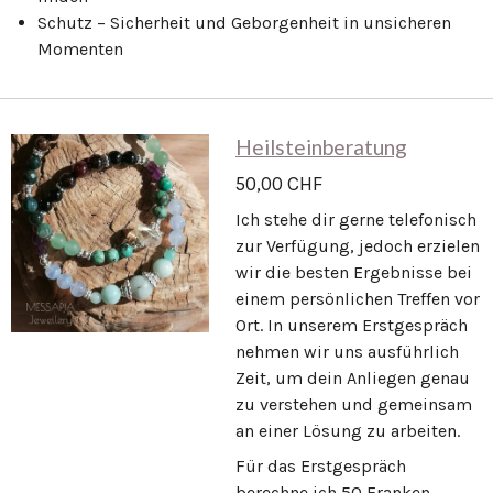
Schutz – Sicherheit und Geborgenheit in unsicheren
Momenten
Heilsteinberatung
50,00 CHF
Ich stehe dir gerne telefonisch
zur Verfügung, jedoch erzielen
wir die besten Ergebnisse bei
einem persönlichen Treffen vor
Ort. In unserem Erstgespräch
nehmen wir uns ausführlich
Zeit, um dein Anliegen genau
zu verstehen und gemeinsam
an einer Lösung zu arbeiten.
Für das Erstgespräch
berechne ich 50 Franken.