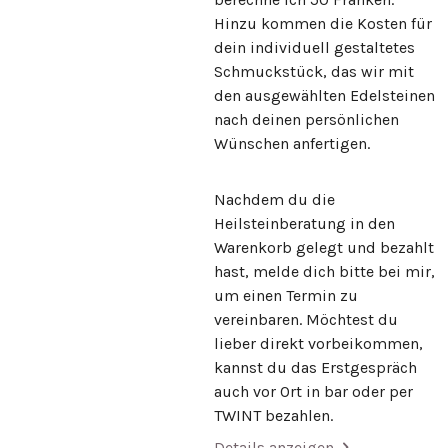
Hinzu kommen die Kosten für
dein individuell gestaltetes
Schmuckstück, das wir mit
den ausgewählten Edelsteinen
nach deinen persönlichen
Wünschen anfertigen.
Nachdem du die
Heilsteinberatung in den
Warenkorb gelegt und bezahlt
hast, melde dich bitte bei mir,
um einen Termin zu
vereinbaren. Möchtest du
lieber direkt vorbeikommen,
kannst du das Erstgespräch
auch vor Ort in bar oder per
TWINT bezahlen.
Details anzeigen