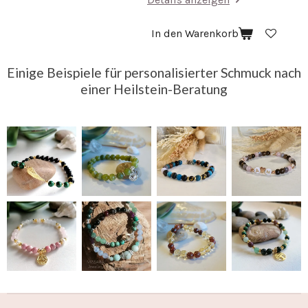
In den Warenkorb
Einige Beispiele für personalisierter Schmuck nach
einer Heilstein-Beratung