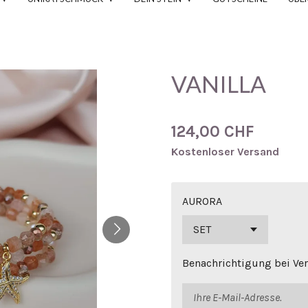
VANILLA
124,00 CHF
Kostenloser Versand
AURORA
Benachrichtigung bei Ver