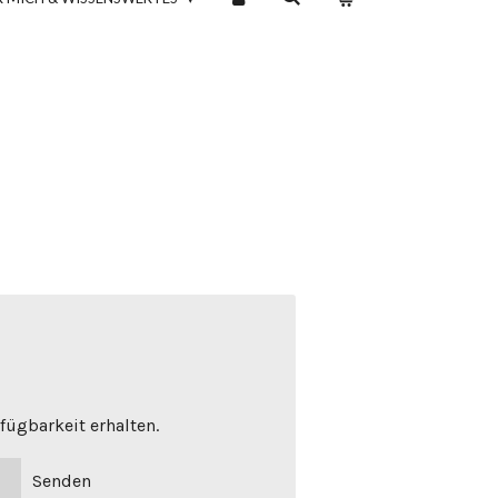
fügbarkeit erhalten.
Senden