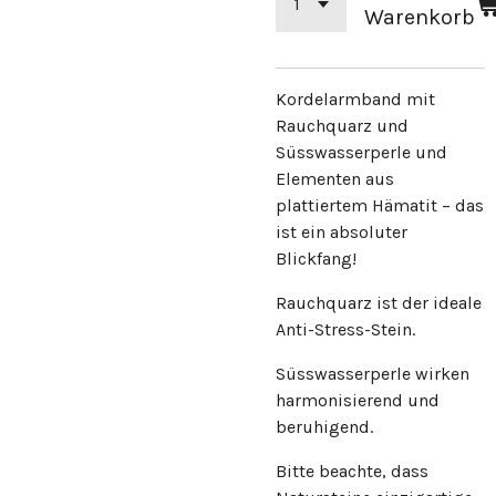
Warenkorb
Kordelarmband mit
Rauchquarz und
Süsswasserperle und
Elementen aus
plattiertem Hämatit – das
ist ein absoluter
Blickfang!
Rauchquarz ist der ideale
Anti-Stress-Stein.
Süsswasserperle wirken
harmonisierend und
beruhigend.
Bitte beachte, dass