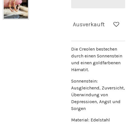
Ausverkauft
Die Creolen bestechen
durch einen Sonnenstein
und einen goldfarbenen
Hämatit.
Sonnenstein:
Ausgleichend, Zuversicht,
Überwindung von
Depressioen, Angst und
Sorgen
Material: Edelstahl