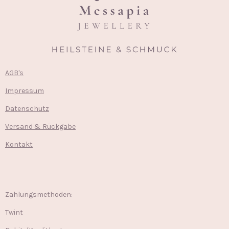
AGB's
Impressum
Datenschutz
Versand & Rückgabe
Kontakt
Zahlungsmethoden:
Twint