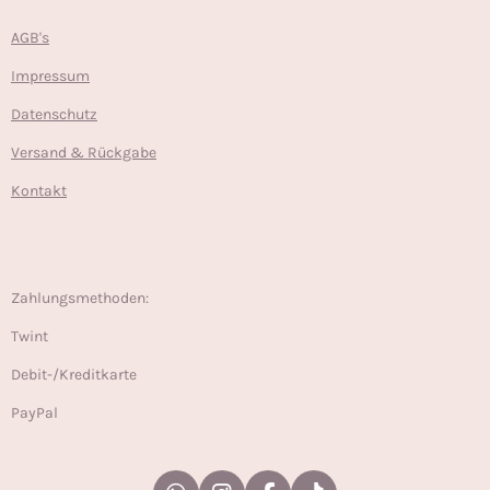
AGB's
Impressum
Datenschutz
Versand & Rückgabe
Kontakt
Zahlungsmethoden:
Twint
Debit-/Kreditkarte
PayPal